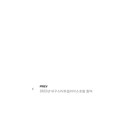
PREV
2022년 대구스타트업리더스포럼 참여