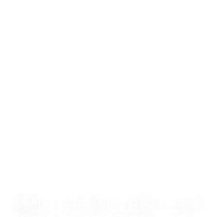
생활하는 모든 환경이 안전할 수 있도록