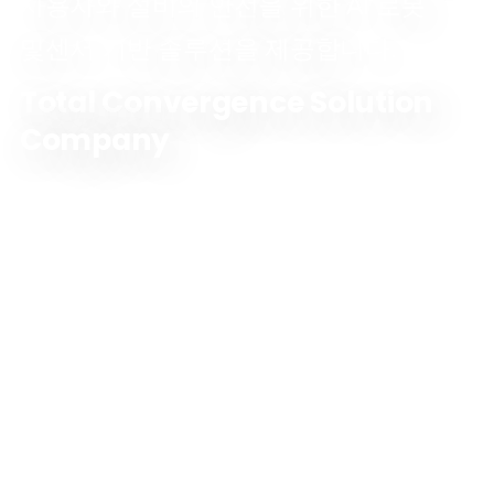
사용자와 설비의 안전을 위한 AI 로봇
및센서 기반 솔루션을 제공합니다.
Total Convergence Solution
Company