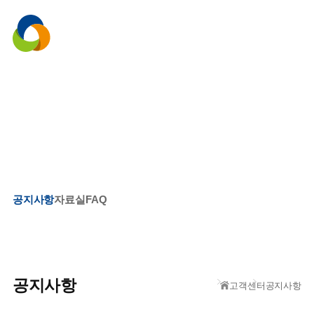
menu
고객센터
공지사항
자료실
FAQ
공지사항
고객센터
공지사항