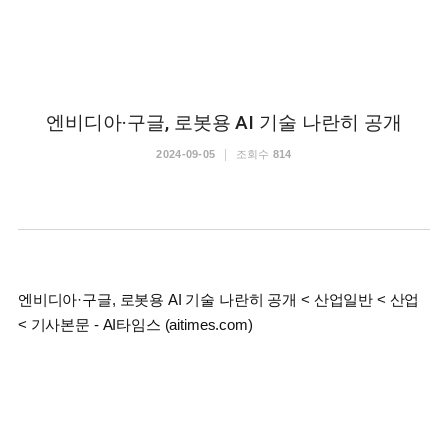
엔비디아·구글, 로봇용 AI 기술 나란히 공개
2024-09-05
조회수
814
엔비디아·구글, 로봇용 AI 기술 나란히 공개 < 산업일반 < 산업
< 기사본문 - AI타임스 (aitimes.com)