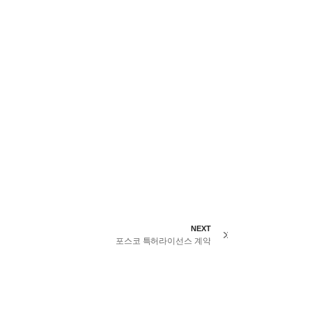
NEXT
포스코 특허라이선스 계약